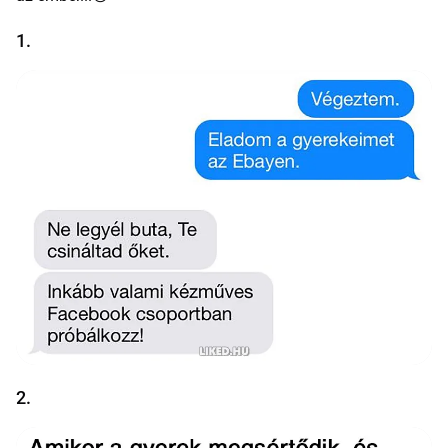
1.
2.