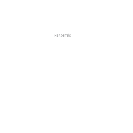
HIRDETÉS