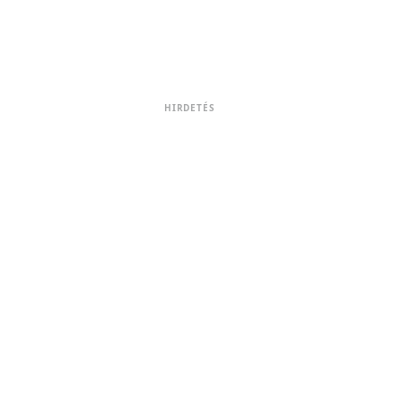
HIRDETÉS