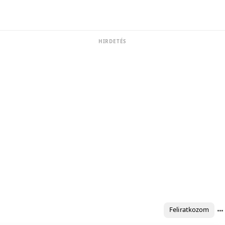
HIRDETÉS
Feliratkozom