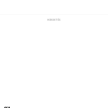
HIRDETÉS