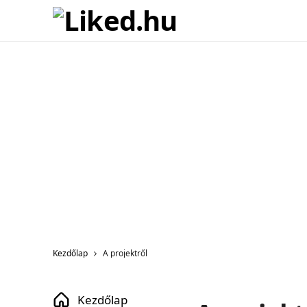
Kezdőlap
A projektről
Kezdőlap