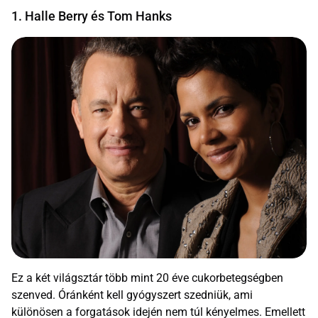
1. Halle Berry és Tom Hanks
Ez a két világsztár több mint 20 éve cukorbetegségben
szenved. Óránként kell gyógyszert szedniük, ami
különösen a forgatások idején nem túl kényelmes. Emellett