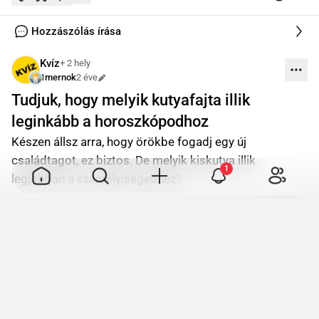
Tetszik
Mentés
0
0
online
Hozzászólás írása
Kvíz
+ 2 hely
1mernok
2 éve
Szerkesztve
Tudjuk, hogy melyik kutyafajta illik
leginkább a horoszkópodhoz
Készen állsz arra, hogy örökbe fogadj egy új
Tetszik
Mentés
0
családtagot, ez biztos. De melyik kiskutya illik
1
legjobban a személyiségedhez?