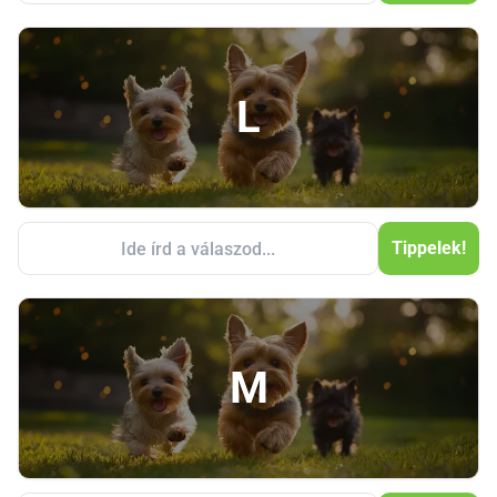
L
Válasz
Tippelek!
M