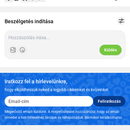
Tetszik
Mentés
0
1
online
Beszélgetés indítása
Küldés
Iratkozz fel a hírlevelünkre,
hogy elküldhessük neked a legjobb cikkeinket és kvízeinket
Email-cím
Feliratkozás
Megerősítő emailt küldünk. A megerősítéssel hozzájárulsz, hogy az email-
címedet a heti hírlevélhez tároljuk és felhasználjuk. Bármikor leiratkozhatsz.