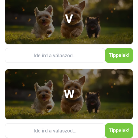
V
Válasz
Tippelek!
W
Válasz
Tippelek!