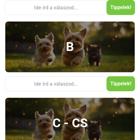
Válasz
Tippelek!
B
Válasz
Tippelek!
C - CS