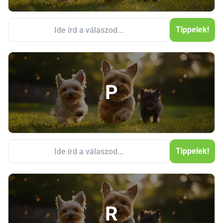
Válasz
Tippelek!
P
Válasz
Tippelek!
R