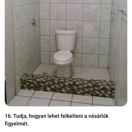
16. Tudja, hogyan lehet felkelteni a vásárlók
figyelmét.