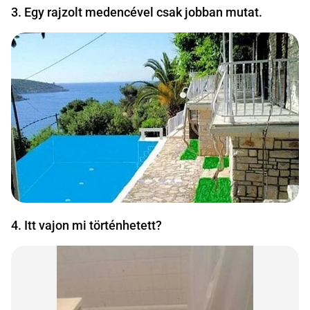
3. Egy rajzolt medencével csak jobban mutat.
4. Itt vajon mi történhetett?