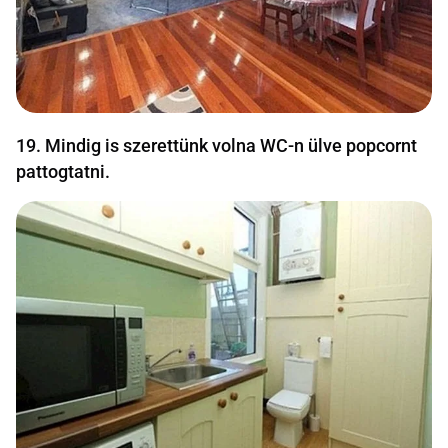
19. Mindig is szerettünk volna WC-n ülve popcornt
pattogtatni.