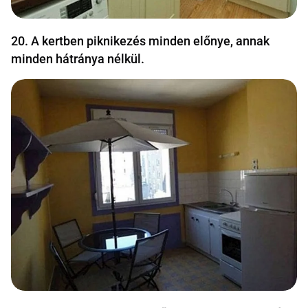
20. A kertben piknikezés minden előnye, annak
minden hátránya nélkül.