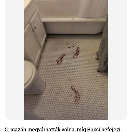
5. Igazán megvárhatták volna, míg Buksi befejezi.