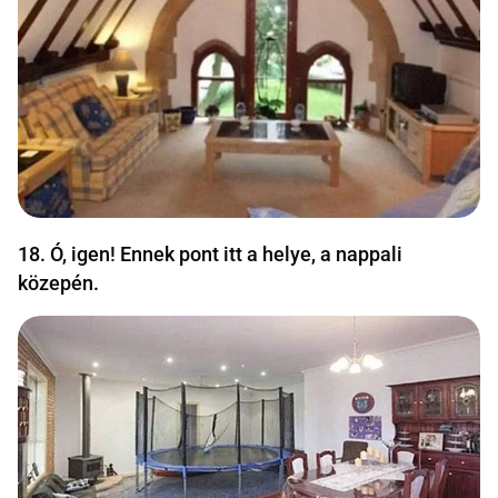
18. Ó, igen! Ennek pont itt a helye, a nappali
közepén.