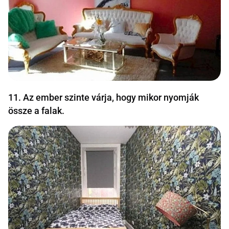
11. Az ember szinte várja, hogy mikor nyomják
össze a falak.