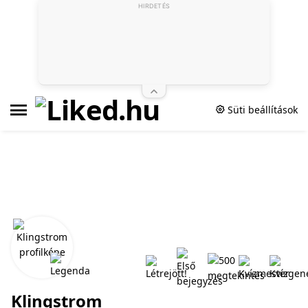
HIRDETÉS
Süti beállítások
Klingstrom