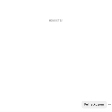
HIRDETÉS
Feliratkozom