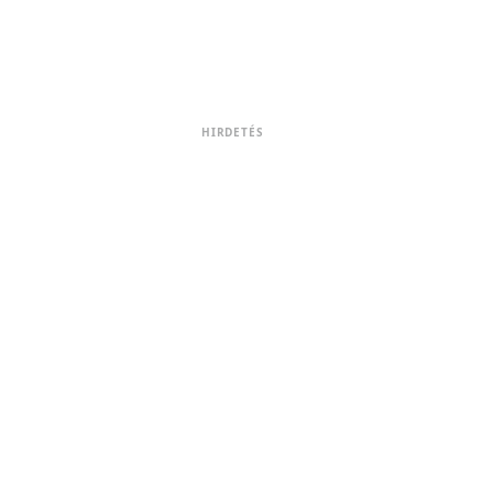
HIRDETÉS