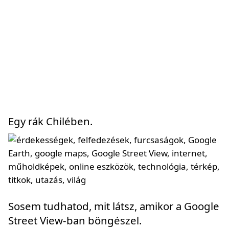
Egy rák Chilében.
Sosem tudhatod, mit látsz, amikor a Google
Street View-ban böngészel.