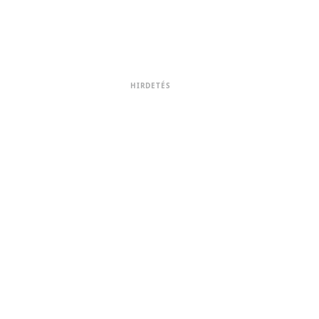
HIRDETÉS