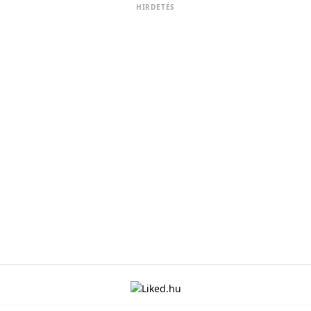
HIRDETÉS