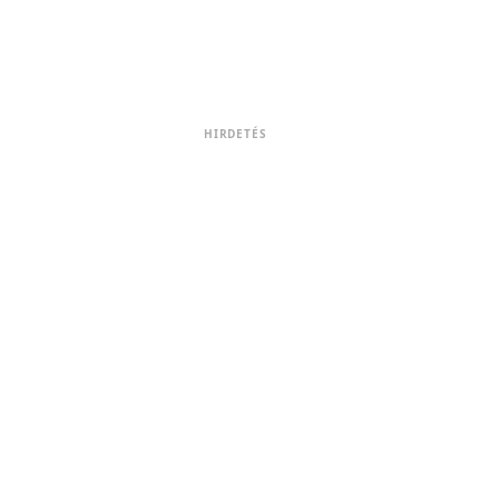
HIRDETÉS