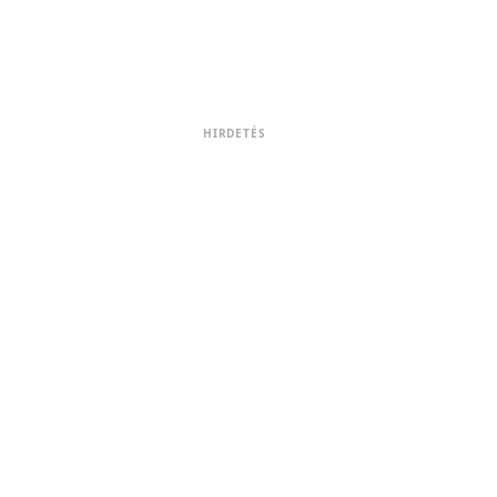
HIRDETÉS