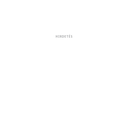
HIRDETÉS