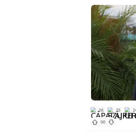
26
25
2
90