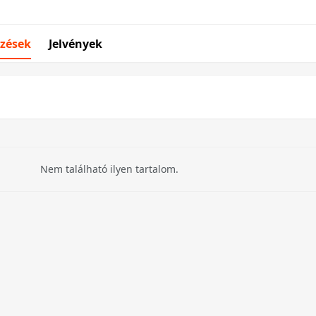
zések
Jelvények
Nem található ilyen tartalom.