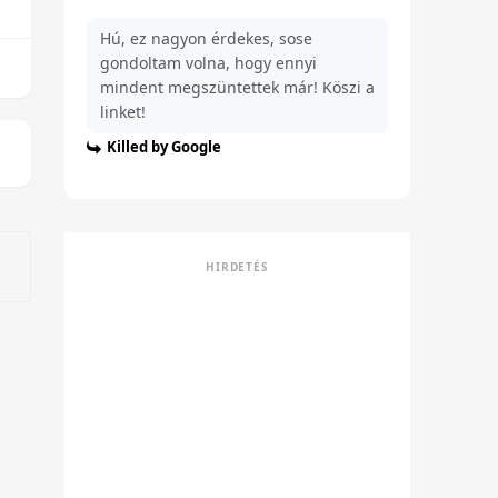
Hú, ez nagyon érdekes, sose
gondoltam volna, hogy ennyi
mindent megszüntettek már! Köszi a
linket!
Killed by Google
HIRDETÉS