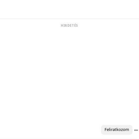
HIRDETÉS
Feliratkozom