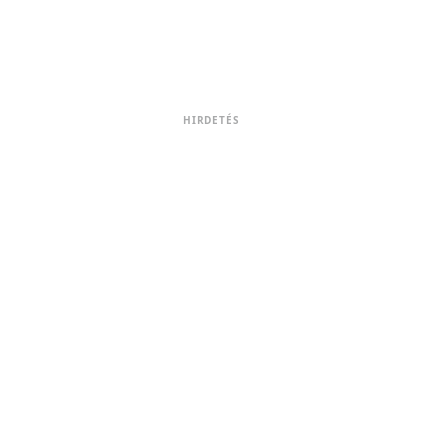
HIRDETÉS