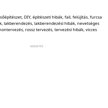
HIRDETÉS