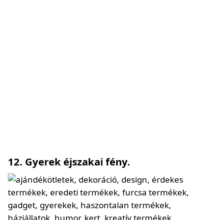
12. Gyerek éjszakai fény.