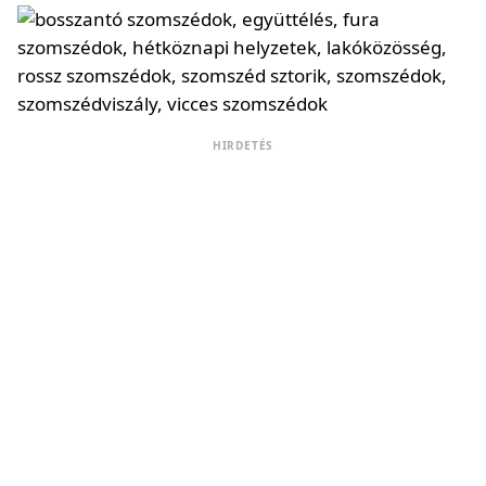
HIRDETÉS