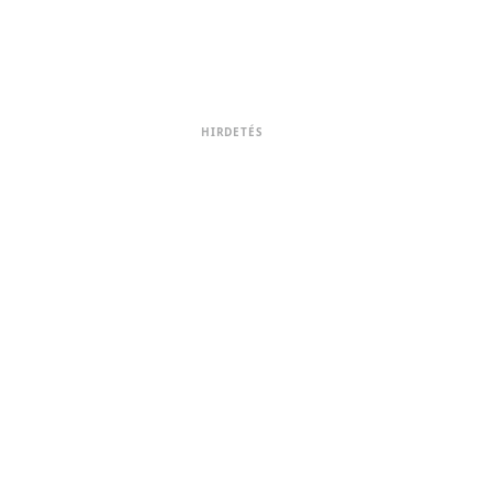
HIRDETÉS