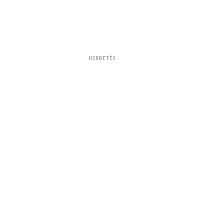
HIRDETÉS