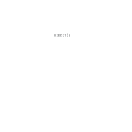
HIRDETÉS