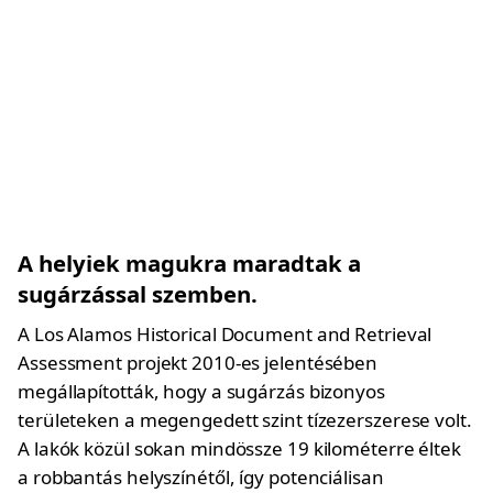
A helyiek magukra maradtak a
sugárzással szemben.
A Los Alamos Historical Document and Retrieval
Assessment projekt 2010-es jelentésében
megállapították, hogy a sugárzás bizonyos
területeken a megengedett szint tízezerszerese volt.
A lakók közül sokan mindössze 19 kilométerre éltek
a robbantás helyszínétől, így potenciálisan