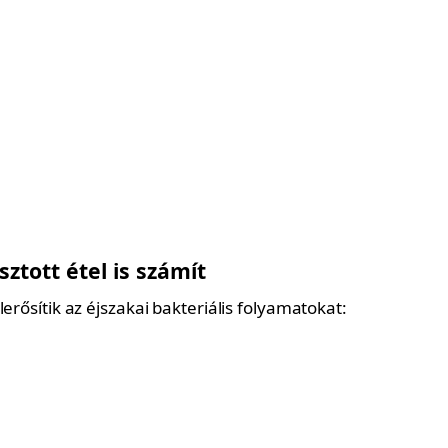
sztott étel is számít
lerősítik az éjszakai bakteriális folyamatokat: