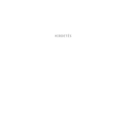
HIRDETÉS