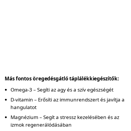
Más fontos öregedésgátló táplálékkiegészítők:
Omega-3 – Segíti az agy és a szív egészségét
D-vitamin – Erősíti az immunrendszert és javítja a
hangulatot
Magnézium – Segít a stressz kezelésében és az
izmok regenerálódásában