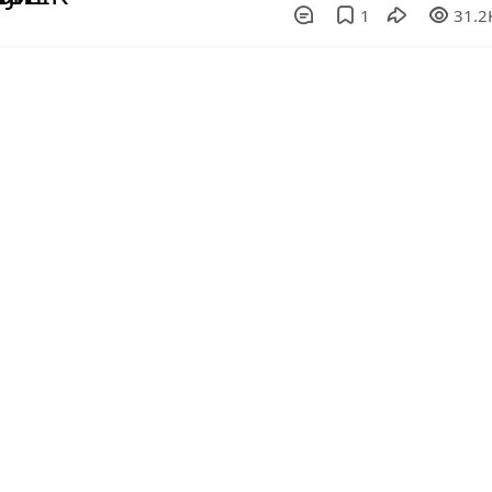
1
31.2