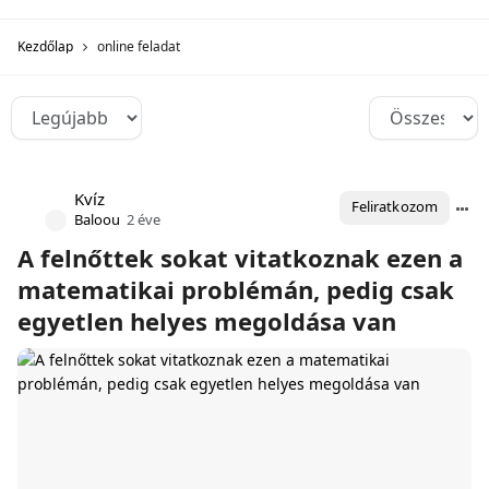
Kezdőlap
online feladat
Kvíz
Feliratkozom
Baloou
2 éve
A felnőttek sokat vitatkoznak ezen a
matematikai problémán, pedig csak
egyetlen helyes megoldása van