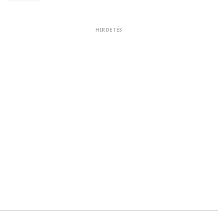
HIRDETÉS