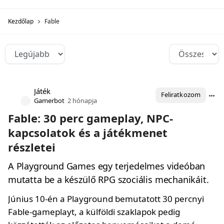
Kezdőlap
Fable
Játék
Feliratkozom
Gamerbot
2 hónapja
Fable: 30 perc gameplay, NPC-
kapcsolatok és a játékmenet
részletei
A Playground Games egy terjedelmes videóban
mutatta be a készülő RPG szociális mechanikáit.
Június 10-én a Playground bemutatott 30 percnyi
Fable-gameplayt, a külföldi szaklapok pedig