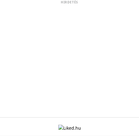
HIRDETÉS