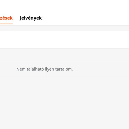
zések
Jelvények
Nem található ilyen tartalom.