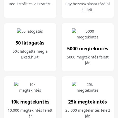
Regisztrált és visszatért.
Egy hozzászólását törölni
kellett.
50 látogatás
5000 megtekintés
50x látogatta meg a
Liked.hu-t.
5000 megtekintés felett
jár.
10k megtekintés
25k megtekintés
10.000 megtekintés felett
25.000 megtekintés felett
jár.
jár.