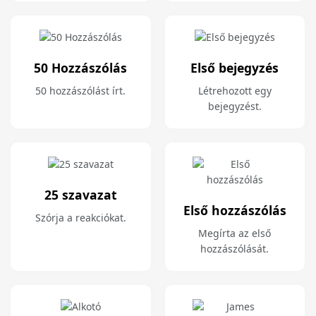
50 Hozzászólás
Első bejegyzés
50 hozzászólást írt.
Létrehozott egy
bejegyzést.
25 szavazat
Első hozzászólás
Szórja a reakciókat.
Megírta az első
hozzászólását.