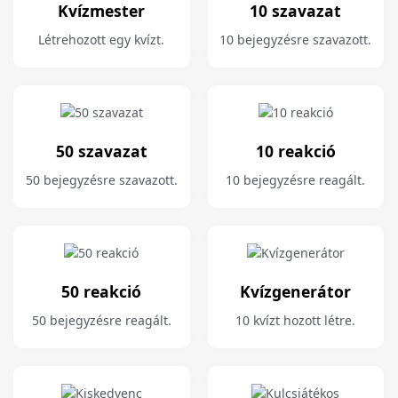
Kvízmester
10 szavazat
Létrehozott egy kvízt.
10 bejegyzésre szavazott.
50 szavazat
10 reakció
50 bejegyzésre szavazott.
10 bejegyzésre reagált.
50 reakció
Kvízgenerátor
50 bejegyzésre reagált.
10 kvízt hozott létre.