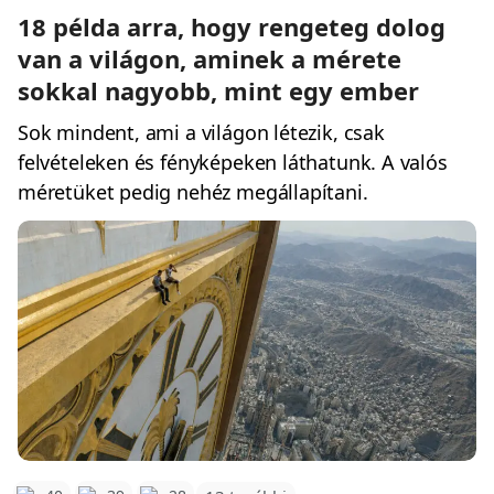
18 példa arra, hogy rengeteg dolog
van a világon, aminek a mérete
sokkal nagyobb, mint egy ember
Sok mindent, ami a világon létezik, csak
felvételeken és fényképeken láthatunk. A valós
méretüket pedig nehéz megállapítani.